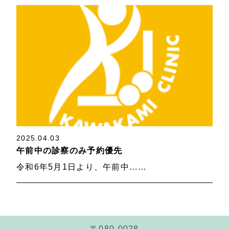
2025.04.03
午前中の診察のみ予約優先
令和6年5月1日より、午前中……
〒080-0028