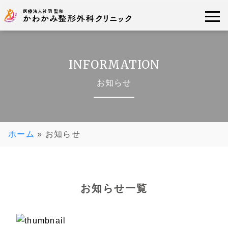
INFORMATION
お知らせ
ホーム
»
お知らせ
お知らせ一覧