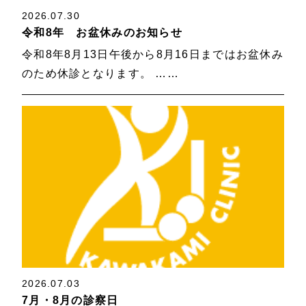
2026.07.30
令和8年 お盆休みのお知らせ
令和8年8月13日午後から8月16日まではお盆休み
のため休診となります。 ……
2026.07.03
7月・8月の診察日